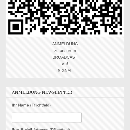
ANMELDUNG
zu unserem
BROADCAST
auf
SIGNAL
ANMELDUNG NEWSLETTER
Ihr Name (Pflichtfeld)
Ihre E-Mail-Adresse (Pflichtfeld)