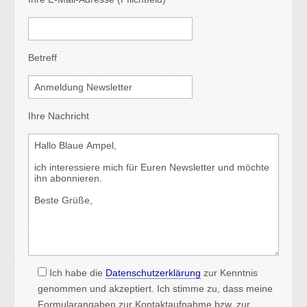
Betreff
Ihre Nachricht
Ich habe die
Datenschutzerklärung
zur Kenntnis
genommen und akzeptiert. Ich stimme zu, dass meine
Formularangaben zur Kontaktaufnahme bzw. zur