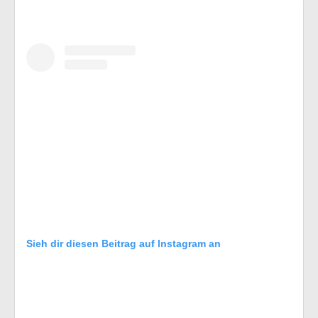
Sieh dir diesen Beitrag auf Instagram an