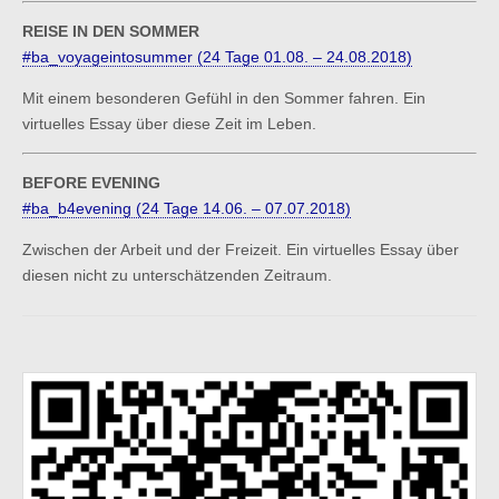
REISE IN DEN SOMMER
#ba_voyageintosummer (24 Tage 01.08. – 24.08.2018)
Mit einem besonderen Gefühl in den Sommer fahren. Ein
virtuelles Essay über diese Zeit im Leben.
BEFORE EVENING
#ba_b4evening (24 Tage 14.06. – 07.07.2018)
Zwischen der Arbeit und der Freizeit. Ein virtuelles Essay über
diesen nicht zu unterschätzenden Zeitraum.