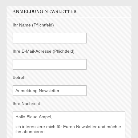
ANMELDUNG NEWSLETTER
Ihr Name (Pflichtfeld)
Ihre E-Mail-Adresse (Pflichtfeld)
Betreff
Ihre Nachricht