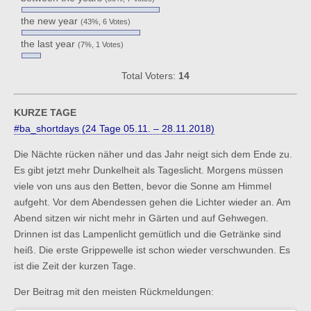
the new year
(43%, 6 Votes)
the last year
(7%, 1 Votes)
Total Voters:
14
KURZE TAGE
#ba_shortdays (24 Tage 05.11. – 28.11.2018)
Die Nächte rücken näher und das Jahr neigt sich dem Ende zu.
Es gibt jetzt mehr Dunkelheit als Tageslicht. Morgens müssen
viele von uns aus den Betten, bevor die Sonne am Himmel
aufgeht. Vor dem Abendessen gehen die Lichter wieder an. Am
Abend sitzen wir nicht mehr in Gärten und auf Gehwegen.
Drinnen ist das Lampenlicht gemütlich und die Getränke sind
heiß. Die erste Grippewelle ist schon wieder verschwunden. Es
ist die Zeit der kurzen Tage.
Der Beitrag mit den meisten Rückmeldungen: