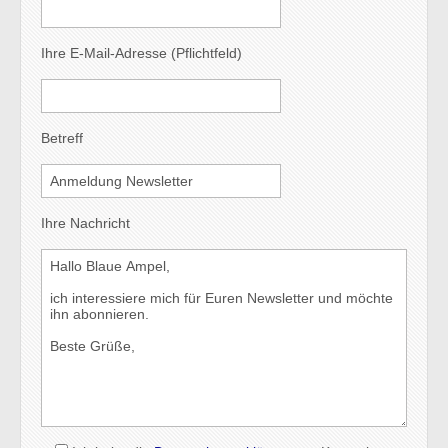
Ihre E-Mail-Adresse (Pflichtfeld)
Betreff
Ihre Nachricht