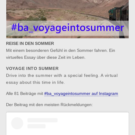
REISE IN DEN SOMMER
Mit einem besonderen Gefühl in den Sommer fahren. Ein
virtuelles Essay über diese Zeit im Leben.
VOYAGE INTO SUMMER
Drive into the summer with a special feeling. A virtual
essay about this time in life.
Alle 81 Beiträge mit
#ba_voyageintosummer auf Instagram
Der Beitrag mit den meisten Rückmeldungen: