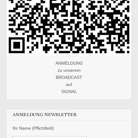
ANMELDUNG
zu unserem
BROADCAST
auf
SIGNAL
ANMELDUNG NEWSLETTER
Ihr Name (Pflichtfeld)