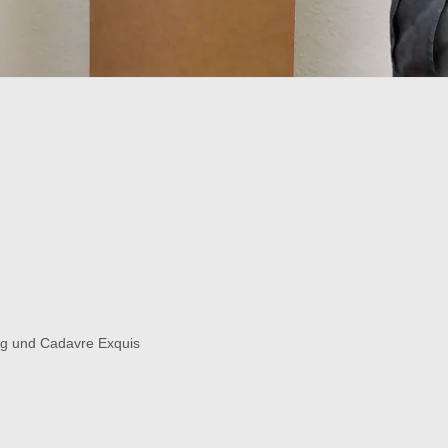
og und Cadavre Exquis