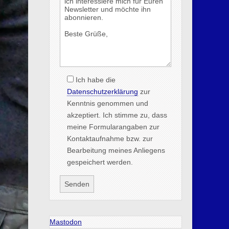
Ich habe die
Datenschutzerklärung
zur
Kenntnis genommen und
akzeptiert. Ich stimme zu, dass
meine Formularangaben zur
Kontaktaufnahme bzw. zur
Bearbeitung meines Anliegens
gespeichert werden.
Mastodon