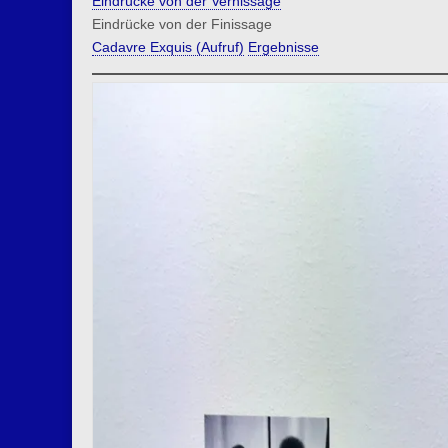
Eindrücke von der Vernissage
Eindrücke von der Finissage
Cadavre Exquis (Aufruf)
Ergebnisse