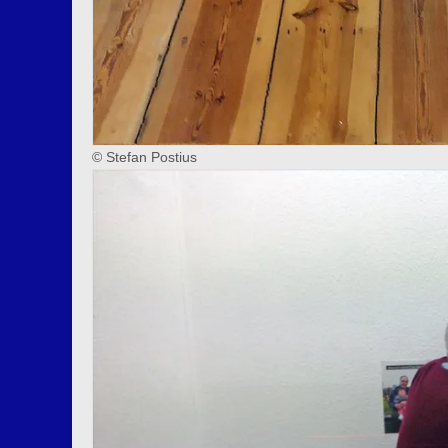
© Stefan Postius