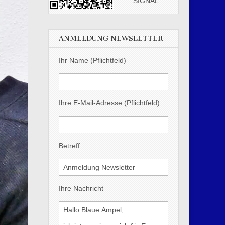
SIGNAL
ANMELDUNG NEWSLETTER
Ihr Name (Pflichtfeld)
Ihre E-Mail-Adresse (Pflichtfeld)
Betreff
Ihre Nachricht