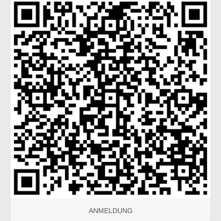
ANMELDUNG