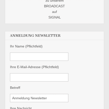
zu unserem
BROADCAST
auf
SIGNAL
ANMELDUNG NEWSLETTER
Ihr Name (Pflichtfeld)
Ihre E-Mail-Adresse (Pflichtfeld)
Betreff
Ihre Nachricht