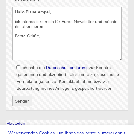
Ich habe die
Datenschutzerklärung
zur Kenntnis
genommen und akzeptiert. Ich stimme zu, dass meine
Formularangaben zur Kontaktaufnahme bzw. zur
Bearbeitung meines Anliegens gespeichert werden.
Mastodon
Wir verwenden Cookies, um Ihnen das beste Nutzererlebnis