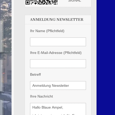
SIGNAL
ANMELDUNG NEWSLETTER
Ihr Name (Pflichtfeld)
Ihre E-Mail-Adresse (Pflichtfeld)
Betreff
Ihre Nachricht