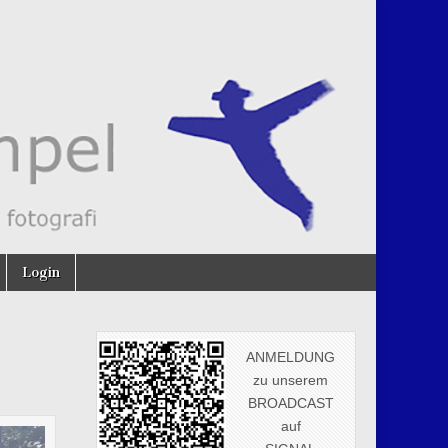
Login
ANMELDUNG
zu unserem
BROADCAST
auf