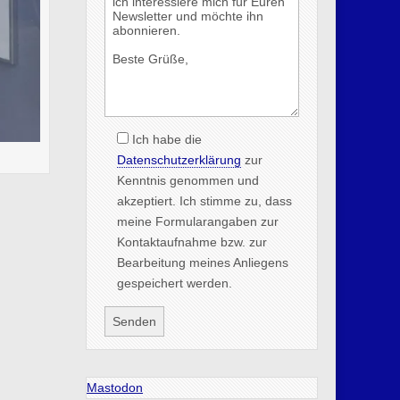
Ich habe die
Datenschutzerklärung
zur
Kenntnis genommen und
akzeptiert. Ich stimme zu, dass
meine Formularangaben zur
Kontaktaufnahme bzw. zur
Bearbeitung meines Anliegens
gespeichert werden.
Mastodon