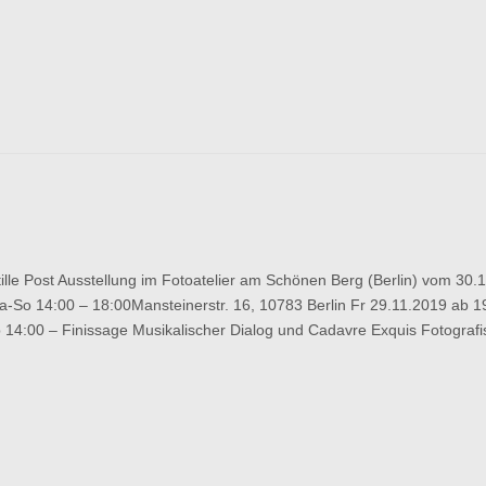
Post Ausstellung im Fotoatelier am Schönen Berg (Berlin) vom 30.1
au
-So 14:00 – 18:00Mansteinerstr. 16, 10783 Berlin Fr 29.11.2019 ab 1
 14:00 – Finissage Musikalischer Dialog und Cadavre Exquis Fotograf