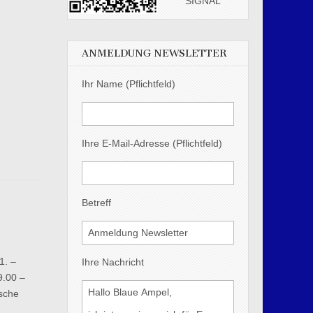
SIGNAL
ANMELDUNG NEWSLETTER
Ihr Name (Pflichtfeld)
Ihre E-Mail-Adresse (Pflichtfeld)
Betreff
1. –
Ihre Nachricht
9.00 –
ische