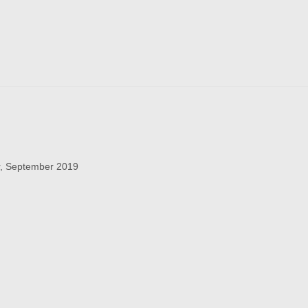
r, September 2019